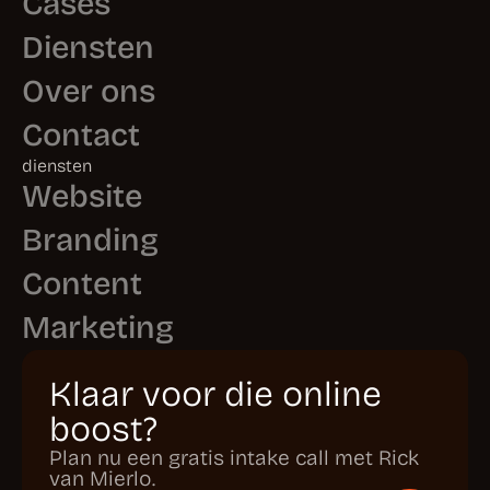
Over ons
Contact
diensten
Website
Branding
Content
Marketing
Klaar voor die online
boost?
Plan nu een gratis intake call met Rick
van Mierlo.