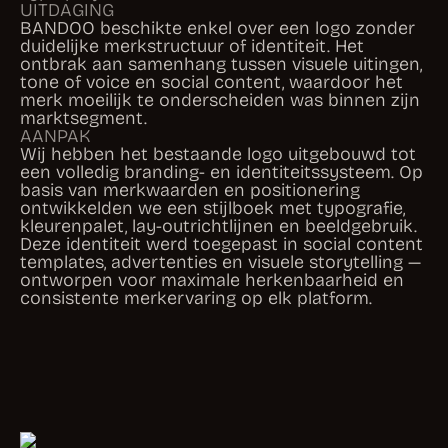
ontbrak aan samenhang tussen visuele uitingen,
tone of voice en social content, waardoor het
merk moeilijk te onderscheiden was binnen zijn
marktsegment.
AANPAK
Wij hebben het bestaande logo uitgebouwd tot
een volledig branding- en identiteitssysteem. Op
basis van merkwaarden en positionering
ontwikkelden we een stijlboek met typografie,
kleurenpalet, lay-outrichtlijnen en beeldgebruik.
Deze identiteit werd toegepast in social content
templates, advertenties en visuele storytelling —
ontworpen voor maximale herkenbaarheid en
consistente merkervaring op elk platform.