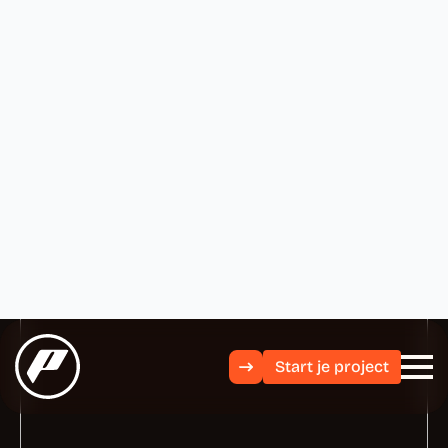
Start je project