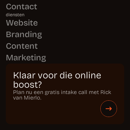
Contact
diensten
Website
Branding
Content
Marketing
Klaar voor die online
boost?
Plan nu een gratis intake call met Rick
van Mierlo.