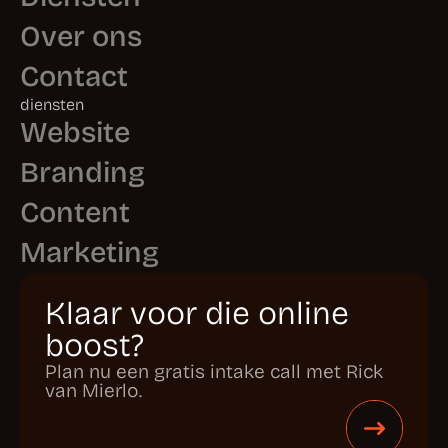
Over ons
Contact
diensten
Website
Branding
Content
Marketing
Klaar voor die online
boost?
Plan nu een gratis intake call met Rick
van Mierlo.