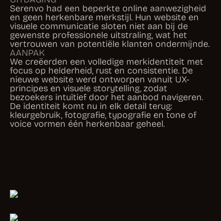
en geen herkenbare merkstijl. Hun website en
visuele communicatie sloten niet aan bij de
gewenste professionele uitstraling, wat het
vertrouwen van potentiële klanten ondermijnde.
AANPAK
We creëerden een volledige merkidentiteit met
focus op helderheid, rust en consistentie. De
nieuwe website werd ontworpen vanuit UX-
principes en visuele storytelling, zodat
bezoekers intuïtief door het aanbod navigeren.
De identiteit komt nu in elk detail terug:
kleurgebruik, fotografie, typografie en tone of
voice vormen één herkenbaar geheel.