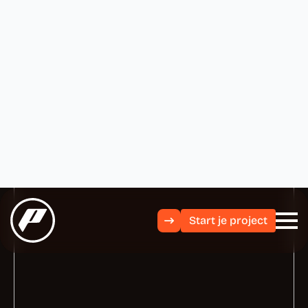
Start je project