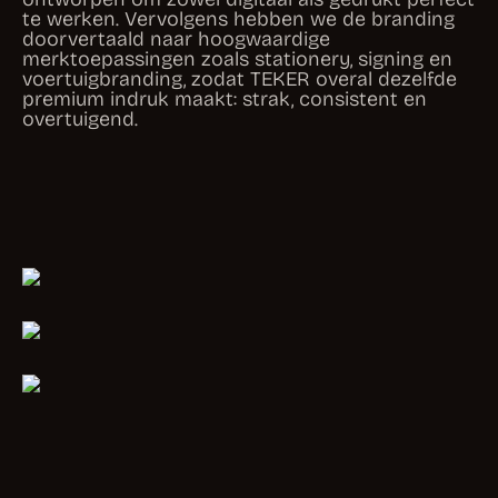
premium indruk maakt: strak, consistent en
overtuigend.