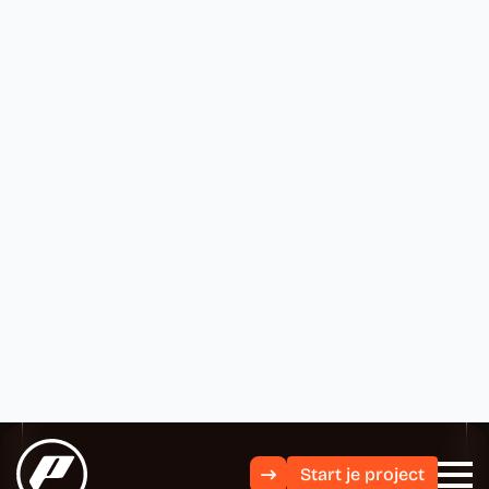
Start je project